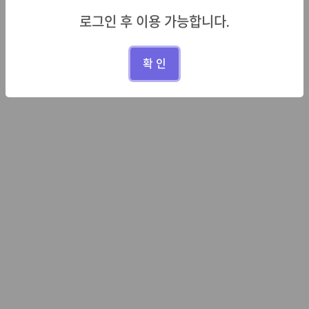
로그인 후 이용 가능합니다.
확 인